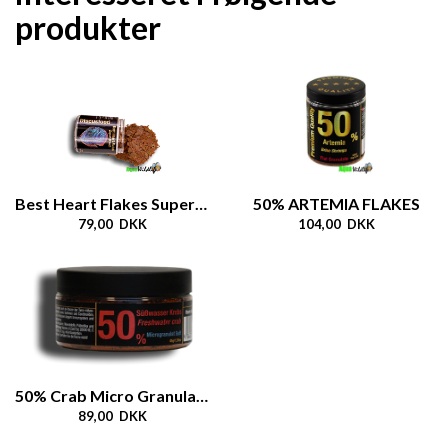
produkter
Best Heart Flakes Super Growth
50% ARTEMIA FLAKES
79,00 DKK
104,00 DKK
50% Crab Micro Granulate Soft
89,00 DKK