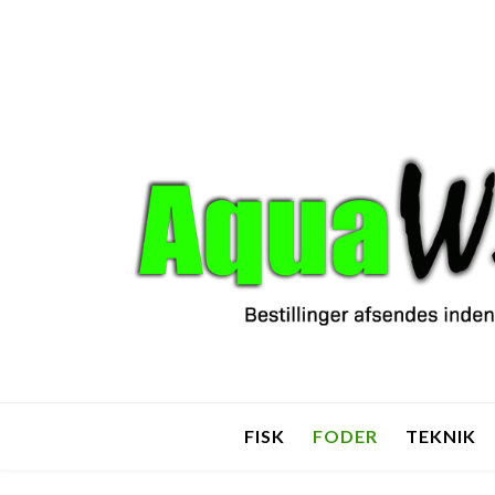
FISK
FODER
TEKNIK