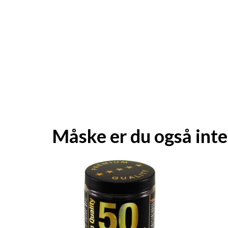
Måske er du også inte