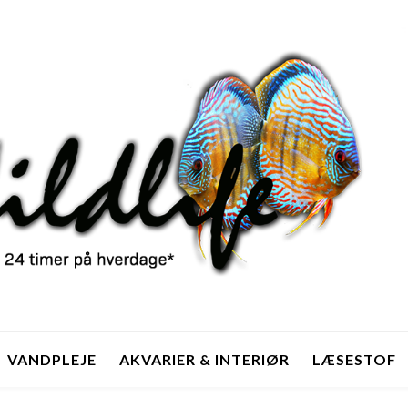
VANDPLEJE
AKVARIER & INTERIØR
LÆSESTOF