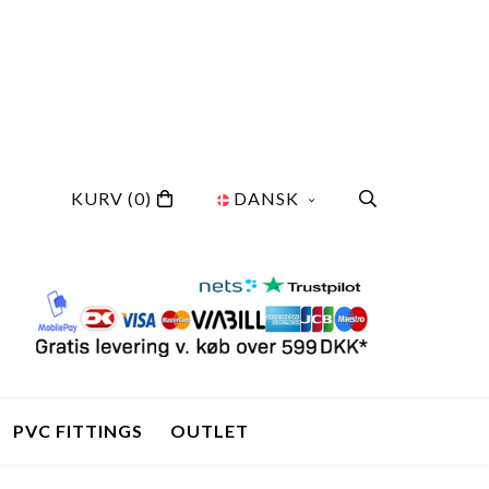
KURV
(0)
DANSK
PVC FITTINGS
OUTLET