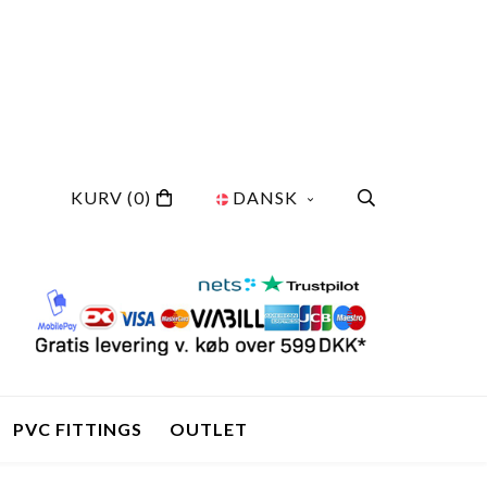
KURV
(0)
DANSK
PVC FITTINGS
OUTLET