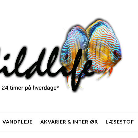
VANDPLEJE
AKVARIER & INTERIØR
LÆSESTOF