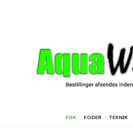
FISK
FODER
TEKNIK