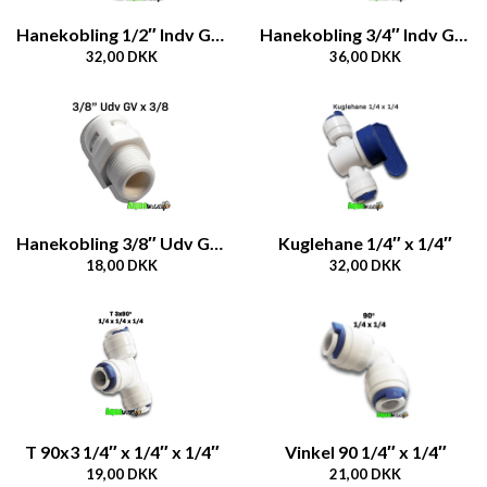
Hanekobling 1/2″ Indv GV x 3/8 slange
Hanekobling 3/4″ Indv GV x 3/8 slange
32,00 DKK
36,00 DKK
Hanekobling 3/8″ Udv GV x 3/8 slange
Kuglehane 1/4″ x 1/4″
18,00 DKK
32,00 DKK
T 90x3 1/4″ x 1/4″ x 1/4″
Vinkel 90 1/4″ x 1/4″
19,00 DKK
21,00 DKK