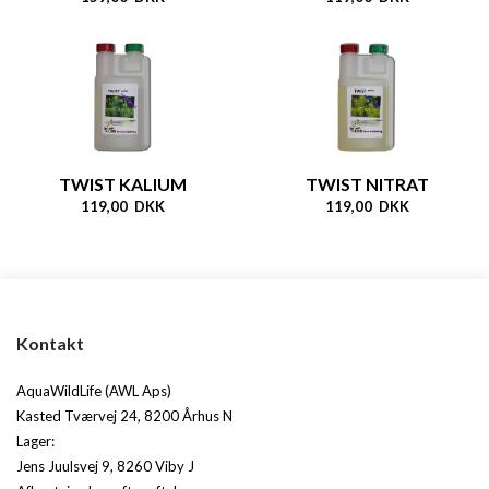
TWIST KALIUM
TWIST NITRAT
119,00 DKK
119,00 DKK
Kontakt
AquaWildLife (AWL Aps)
Kasted Tværvej 24, 8200 Århus N
Lager:
Jens Juulsvej 9, 8260 Viby J