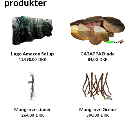
produkter
Lago Amazon Setup
CATAPPA Blade
11.990,00 DKK
84,00 DKK
Mangrove Lianer
Mangrove Grene
264,00 DKK
598,00 DKK