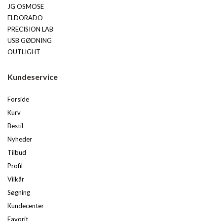
JG OSMOSE
ELDORADO
PRECISION LAB
USB GØDNING
OUTLIGHT
Kundeservice
Forside
Kurv
Bestil
Nyheder
Tilbud
Profil
Vilkår
Søgning
Kundecenter
Favorit