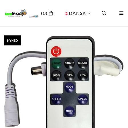
(0)
DANSK
NYHED