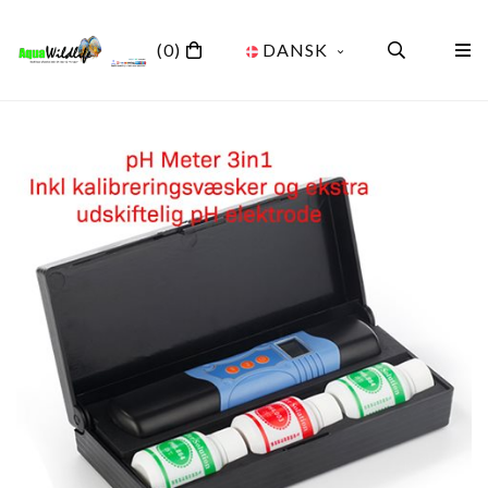
(0)
DANSK