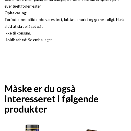
eventuelt foderrester.
Opbevaring:
Tørfoder bør altid opbevares tørt, lufttæt, mørkt og gerne køligt. Husk
altid at skrue låget på
!
Ikke til konsum.
Holdbarhed:
Se emballagen
Måske er du også
interesseret i følgende
produkter