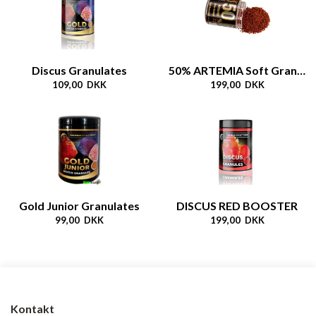
Discus Granulates
50% ARTEMIA Soft Granulate XL
109,00 DKK
199,00 DKK
Gold Junior Granulates
DISCUS RED BOOSTER
99,00 DKK
199,00 DKK
Kontakt