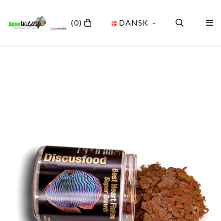
(0)
DANSK