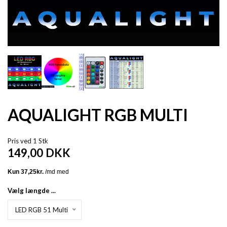
AQUALIGHT RGB MULTI
Pris ved 1 Stk
149,00
DKK
Vælg længde ...
LED RGB 51 Multi